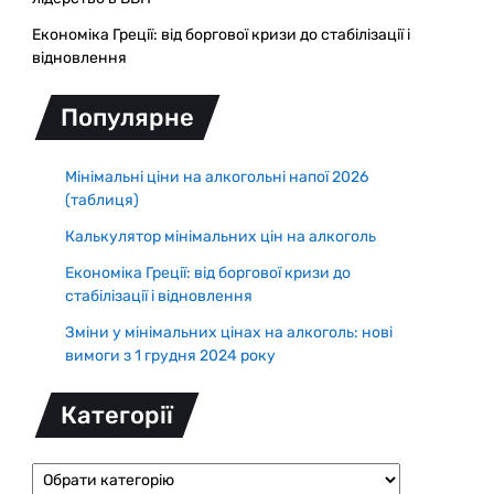
Економіка Греції: від боргової кризи до стабілізації і
відновлення
Популярне
Мінімальні ціни на алкогольні напої 2026
(таблиця)
Калькулятор мінімальних цін на алкоголь
Економіка Греції: від боргової кризи до
стабілізації і відновлення
Зміни у мінімальних цінах на алкоголь: нові
вимоги з 1 грудня 2024 року
Категорії