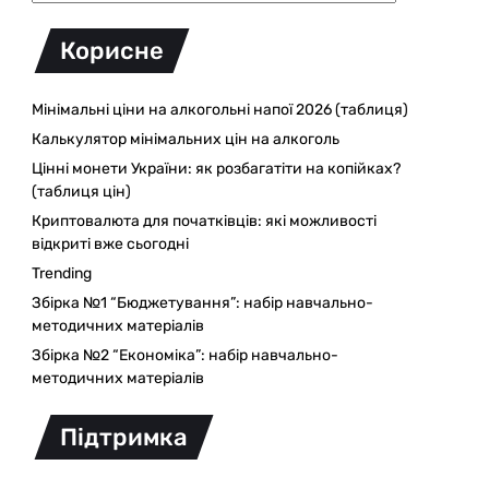
Корисне
Мінімальні ціни на алкогольні напої 2026 (таблиця)
Калькулятор мінімальних цін на алкоголь
Цінні монети України: як розбагатіти на копійках?
(таблиця цін)
Криптовалюта для початківців: які можливості
відкриті вже сьогодні
Trending
Збірка №1 “Бюджетування”: набір навчально-
методичних матеріалів
Збірка №2 “Економіка”: набір навчально-
методичних матеріалів
Підтримка