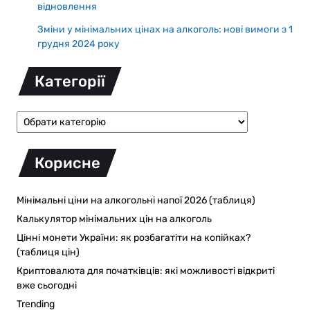
відновлення
Зміни у мінімальних цінах на алкоголь: нові вимоги з 1
грудня 2024 року
Категорії
Корисне
Мінімальні ціни на алкогольні напої 2026 (таблиця)
Калькулятор мінімальних цін на алкоголь
Цінні монети України: як розбагатіти на копійках?
(таблиця цін)
Криптовалюта для початківців: які можливості відкриті
вже сьогодні
Trending