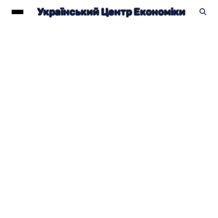
Український Центр Економіки