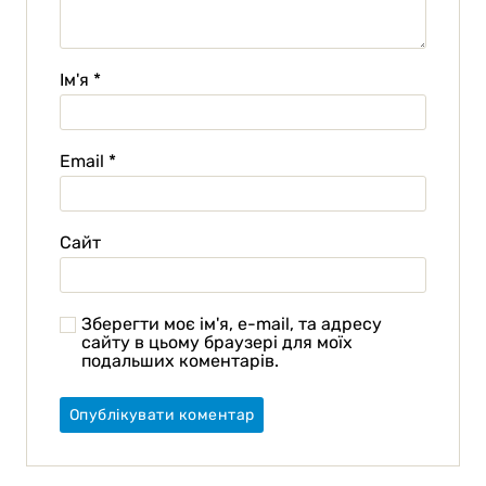
Ім'я
*
Email
*
Сайт
Зберегти моє ім'я, e-mail, та адресу
сайту в цьому браузері для моїх
подальших коментарів.