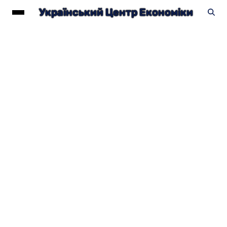
Український Центр Економіки