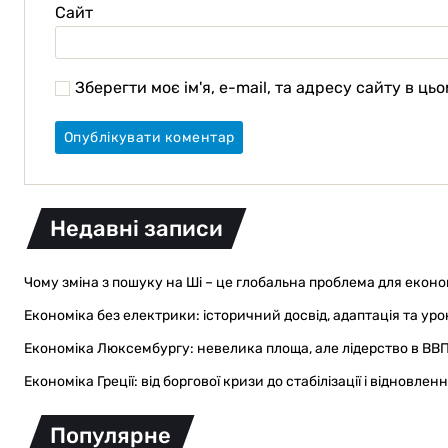
Сайт
Зберегти моє ім'я, e-mail, та адресу сайту в ц
Недавні записи
Чому зміна з пошуку на Ші – це глобальна проблема для економ
Економіка без електрики: історичний досвід, адаптація та уро
Економіка Люксембургу: невелика площа, але лідерство в ВВ
Економіка Греції: від боргової кризи до стабілізації і відновлен
Популярне