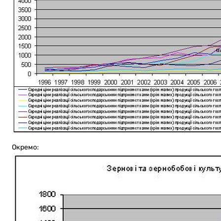
Окремо: